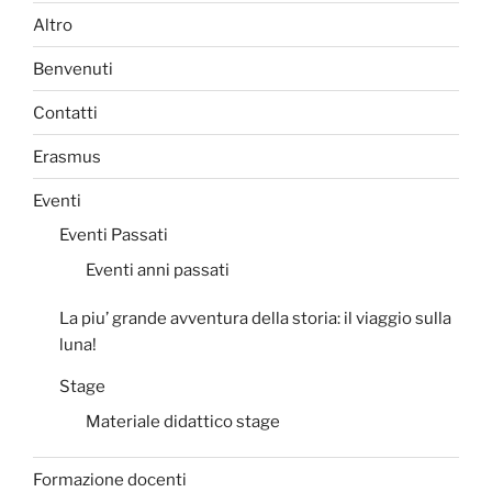
Altro
Benvenuti
Contatti
Erasmus
Eventi
Eventi Passati
Eventi anni passati
La piu’ grande avventura della storia: il viaggio sulla
luna!
Stage
Materiale didattico stage
Formazione docenti