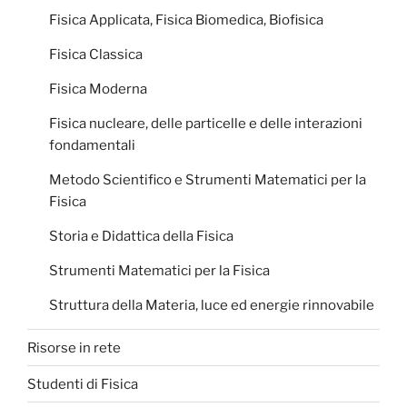
Fisica Applicata, Fisica Biomedica, Biofisica
Fisica Classica
Fisica Moderna
Fisica nucleare, delle particelle e delle interazioni
fondamentali
Metodo Scientifico e Strumenti Matematici per la
Fisica
Storia e Didattica della Fisica
Strumenti Matematici per la Fisica
Struttura della Materia, luce ed energie rinnovabile
Risorse in rete
Studenti di Fisica