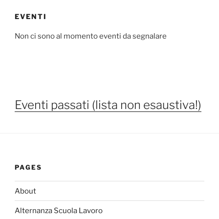
EVENTI
Non ci sono al momento eventi da segnalare
Eventi passati
(lista non esaustiva!)
PAGES
About
Alternanza Scuola Lavoro