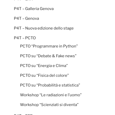
P4T – Galleria Genova
P4T – Genova
P4T – Nuova edizione dello stage
P4T – PCTO
PCTO “Programmare in Python”
PCTO su “Debate & Fake news”
PCTO su “Energia e Clima”
PCTO su “Fisica del colore”
PCTO su “Probabilità e statistica”
Workshop “Le radiazioni e l’uomo”
Workshop “Scienziati si diventa”