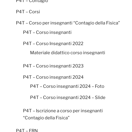
P4T – Contagio
P4T – Corsi
P4T – Corso per insegnanti “Contagio della Fisica”
P4T – Corso insegnanti
P4T – Corso Insegnanti 2022
Materiale didattico corso insegnanti
P4T – Corso insegnanti 2023
P4T – Corso insegnanti 2024
P4T – Corso insegnanti 2024 – Foto
P4T – Corso insegnanti 2024 – Slide
P4T – Iscrizione a corso per insegnanti
“Contagio della Fisica”
P4T – ERN