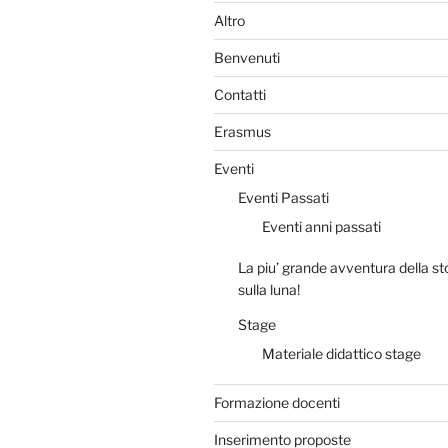
Altro
Benvenuti
Contatti
Erasmus
Eventi
Eventi Passati
Eventi anni passati
La piu’ grande avventura della stor
sulla luna!
Stage
Materiale didattico stage
Formazione docenti
Inserimento proposte