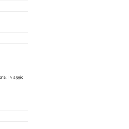
ia: il viaggio