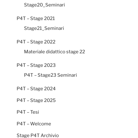
Stage20_Seminari
P4T – Stage 2021
Stage21_Seminari
P4T – Stage 2022
Materiale didattico stage 22
P4T – Stage 2023
P4T – Stage23 Seminari
P4T – Stage 2024
P4T – Stage 2025
P4T – Tesi
P4T – Welcome
Stage P4T Archivio