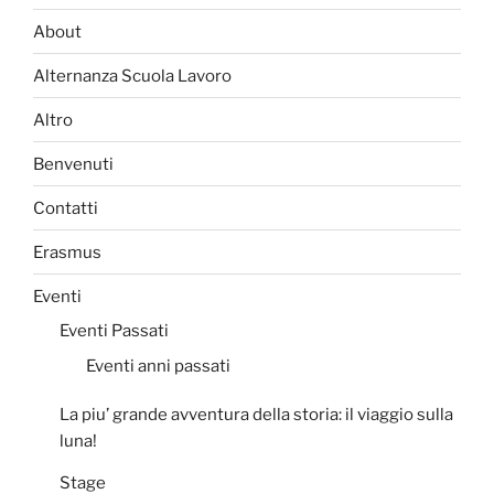
About
Alternanza Scuola Lavoro
Altro
Benvenuti
Contatti
Erasmus
Eventi
Eventi Passati
Eventi anni passati
La piu’ grande avventura della storia: il viaggio sulla
luna!
Stage