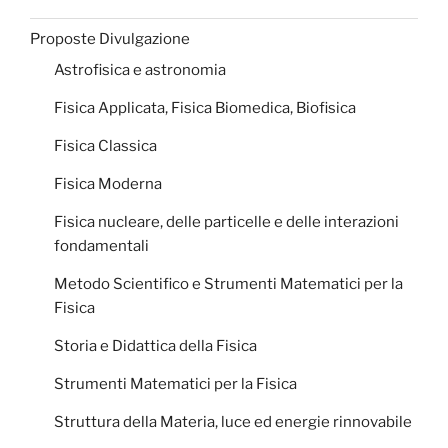
Proposte Divulgazione
Astrofisica e astronomia
Fisica Applicata, Fisica Biomedica, Biofisica
Fisica Classica
Fisica Moderna
Fisica nucleare, delle particelle e delle interazioni
fondamentali
Metodo Scientifico e Strumenti Matematici per la
Fisica
Storia e Didattica della Fisica
Strumenti Matematici per la Fisica
Struttura della Materia, luce ed energie rinnovabile