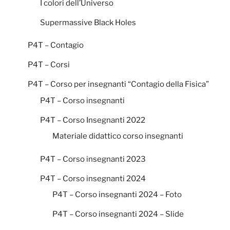
I colori dell’Universo
Supermassive Black Holes
P4T – Contagio
P4T – Corsi
P4T – Corso per insegnanti “Contagio della Fisica”
P4T – Corso insegnanti
P4T – Corso Insegnanti 2022
Materiale didattico corso insegnanti
P4T – Corso insegnanti 2023
P4T – Corso insegnanti 2024
P4T – Corso insegnanti 2024 – Foto
P4T – Corso insegnanti 2024 – Slide