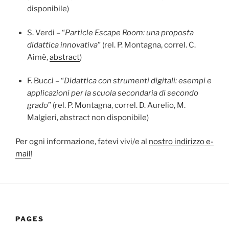
disponibile)
S. Verdi – “
Particle Escape Room: una proposta
didattica innovativa
” (rel. P. Montagna, correl. C.
Aimè,
abstract
)
F. Bucci – “
Didattica con strumenti digitali: esempi e
applicazioni per la scuola secondaria di secondo
grado
” (rel. P. Montagna, correl. D. Aurelio, M.
Malgieri, abstract non disponibile)
Per ogni informazione, fatevi vivi/e al
nostro indirizzo e-
mail
!
PAGES