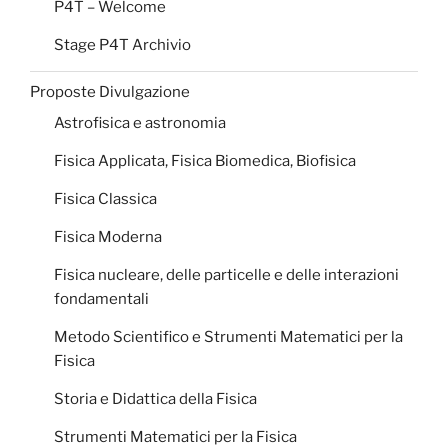
P4T – Welcome
Stage P4T Archivio
Proposte Divulgazione
Astrofisica e astronomia
Fisica Applicata, Fisica Biomedica, Biofisica
Fisica Classica
Fisica Moderna
Fisica nucleare, delle particelle e delle interazioni
fondamentali
Metodo Scientifico e Strumenti Matematici per la
Fisica
Storia e Didattica della Fisica
Strumenti Matematici per la Fisica