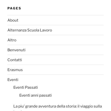
PAGES
About
Alternanza Scuola Lavoro
Altro
Benvenuti
Contatti
Erasmus
Eventi
Eventi Passati
Eventi anni passati
La piu’ grande avventura della storia: il viaggio sulla