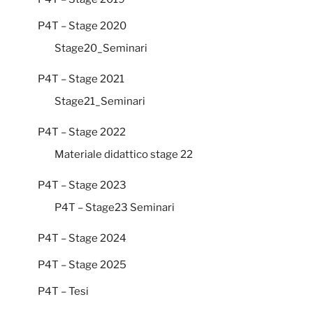
P4T – Stage 2020
Stage20_Seminari
P4T – Stage 2021
Stage21_Seminari
P4T – Stage 2022
Materiale didattico stage 22
P4T – Stage 2023
P4T – Stage23 Seminari
P4T – Stage 2024
P4T – Stage 2025
P4T – Tesi